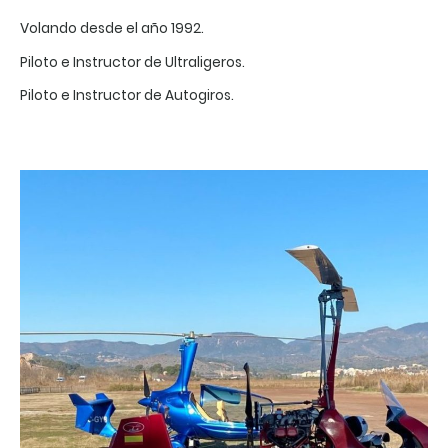
Volando desde el año 1992.
Piloto e Instructor de Ultraligeros.
Piloto e Instructor de Autogiros.