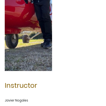
Instructor
Javier Nogales